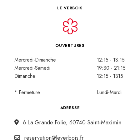
LE VERBOIS
OUVERTURES
Mercredi-Dimanche
12:15 - 13:15
Mercredi-Samedi
19:30 - 21:15
Dimanche
12:15 - 1315
* Fermeture
Lundi-Mardi
ADRESSE
6 La Grande Folie, 60740 Saint-Maximin
reservation@leverbois.fr